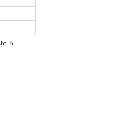
ht im 