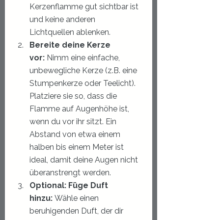
Kerzenflamme gut sichtbar ist 
und keine anderen 
Lichtquellen ablenken.
Bereite deine Kerze 
vor:
 Nimm eine einfache, 
unbewegliche Kerze (z.B. eine 
Stumpenkerze oder Teelicht). 
Platziere sie so, dass die 
Flamme auf Augenhöhe ist, 
wenn du vor ihr sitzt. Ein 
Abstand von etwa einem 
halben bis einem Meter ist 
ideal, damit deine Augen nicht 
überanstrengt werden.
Optional: Füge Duft 
hinzu:
 Wähle einen 
beruhigenden Duft, der dir 