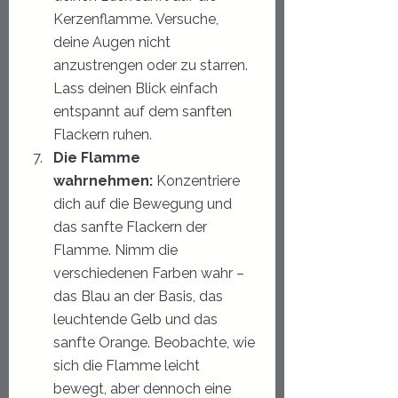
Kerzenflamme. Versuche, 
deine Augen nicht 
anzustrengen oder zu starren. 
Lass deinen Blick einfach 
entspannt auf dem sanften 
Flackern ruhen.
Die Flamme 
wahrnehmen:
 Konzentriere 
dich auf die Bewegung und 
das sanfte Flackern der 
Flamme. Nimm die 
verschiedenen Farben wahr – 
das Blau an der Basis, das 
leuchtende Gelb und das 
sanfte Orange. Beobachte, wie 
sich die Flamme leicht 
bewegt, aber dennoch eine 