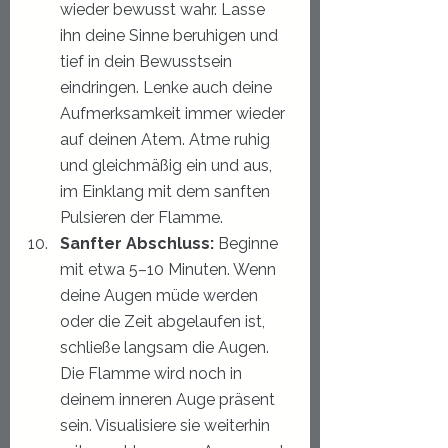
wieder bewusst wahr. Lasse 
ihn deine Sinne beruhigen und 
tief in dein Bewusstsein 
eindringen. Lenke auch deine 
Aufmerksamkeit immer wieder 
auf deinen Atem. Atme ruhig 
und gleichmäßig ein und aus, 
im Einklang mit dem sanften 
Pulsieren der Flamme.
Sanfter Abschluss:
 Beginne 
mit etwa 5–10 Minuten. Wenn 
deine Augen müde werden 
oder die Zeit abgelaufen ist, 
schließe langsam die Augen. 
Die Flamme wird noch in 
deinem inneren Auge präsent 
sein. Visualisiere sie weiterhin 