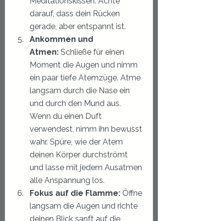
Meditationskissen. Achte 
darauf, dass dein Rücken 
gerade, aber entspannt ist.
Ankommen und 
Atmen:
 Schließe für einen 
Moment die Augen und nimm 
ein paar tiefe Atemzüge. Atme 
langsam durch die Nase ein 
und durch den Mund aus. 
Wenn du einen Duft 
verwendest, nimm ihn bewusst 
wahr. Spüre, wie der Atem 
deinen Körper durchströmt 
und lasse mit jedem Ausatmen 
alle Anspannung los.
Fokus auf die Flamme:
 Öffne 
langsam die Augen und richte 
deinen Blick sanft auf die 