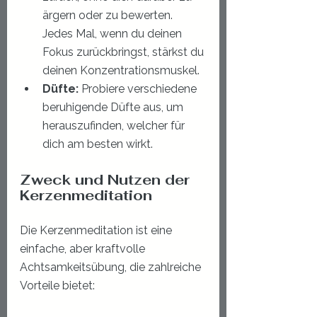
ärgern oder zu bewerten. 
Jedes Mal, wenn du deinen 
Fokus zurückbringst, stärkst du 
deinen Konzentrationsmuskel.
Düfte:
 Probiere verschiedene 
beruhigende Düfte aus, um 
herauszufinden, welcher für 
dich am besten wirkt.
Zweck und Nutzen der 
Kerzenmeditation
Die Kerzenmeditation ist eine 
einfache, aber kraftvolle 
Achtsamkeitsübung, die zahlreiche 
Vorteile bietet: