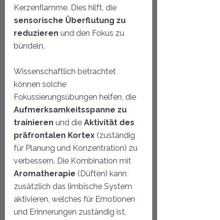
Kerzenflamme. Dies hilft, die 
sensorische Überflutung zu 
reduzieren
 und den Fokus zu 
bündeln.
Wissenschaftlich betrachtet 
können solche 
Fokussierungsübungen helfen, die 
Aufmerksamkeitsspanne zu 
trainieren
 und die 
Aktivität des 
präfrontalen Kortex
 (zuständig 
für Planung und Konzentration) zu 
verbessern. Die Kombination mit 
Aromatherapie
 (Düften) kann 
zusätzlich das limbische System 
aktivieren, welches für Emotionen 
und Erinnerungen zuständig ist, 