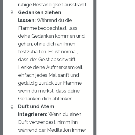
ruhige Beständigkeit ausstrahlt.
Gedanken ziehen 
lassen:
 Während du die 
Flamme beobachtest, lass 
deine Gedanken kommen und 
gehen, ohne dich an ihnen 
festzuhalten. Es ist normal, 
dass der Geist abschweift. 
Lenke deine Aufmerksamkeit 
einfach jedes Mal sanft und 
geduldig zurück zur Flamme, 
wenn du merkst, dass deine 
Gedanken dich ablenken.
Duft und Atem 
integrieren:
 Wenn du einen 
Duft verwendest, nimm ihn 
während der Meditation immer 