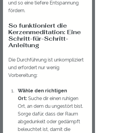
und so eine tiefere Entspannung 
fördern.
So funktioniert die 
Kerzenmeditation: Eine 
Schritt-für-Schritt-
Anleitung
Die Durchführung ist unkompliziert 
und erfordert nur wenig 
Vorbereitung:
Wähle den richtigen 
Ort:
 Suche dir einen ruhigen 
Ort, an dem du ungestört bist. 
Sorge dafür, dass der Raum 
abgedunkelt oder gedämpft 
beleuchtet ist, damit die 