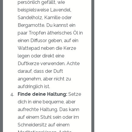
persönlich gefällt, wie 
beispielsweise Lavendel, 
Sandelholz, Kamille oder 
Bergamotte. Du kannst ein 
paar Tropfen ätherisches Öl in 
einen Diffusor geben, auf ein 
Wattepad neben die Kerze 
legen oder direkt eine 
Duftkerze verwenden. Achte 
darauf, dass der Duft 
angenehm, aber nicht zu 
aufdringlich ist.
Finde deine Haltung:
 Setze 
dich in eine bequeme, aber 
aufrechte Haltung. Das kann 
auf einem Stuhl sein oder im 
Schneidersitz auf einem 