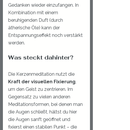
Gedanken wieder einzufangen. In 
Kombination mit einem 
beruhigenden Duft (durch 
ätherische Öle) kann der 
Entspannungseffekt noch verstärkt 
werden.
Was steckt dahinter?
Die Kerzenmeditation nutzt die 
Kraft der visuellen Fixierung
, 
um den Geist zu zentrieren. Im 
Gegensatz zu vielen anderen 
Meditationsformen, bei denen man 
die Augen schließt, hältst du hier 
die Augen sanft geöffnet und 
fixierst einen stabilen Punkt – die 