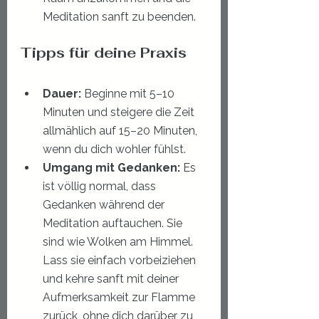
Meditation sanft zu beenden.
Tipps für deine Praxis
Dauer:
 Beginne mit 5–10 
Minuten und steigere die Zeit 
allmählich auf 15–20 Minuten, 
wenn du dich wohler fühlst.
Umgang mit Gedanken:
 Es 
ist völlig normal, dass 
Gedanken während der 
Meditation auftauchen. Sie 
sind wie Wolken am Himmel. 
Lass sie einfach vorbeiziehen 
und kehre sanft mit deiner 
Aufmerksamkeit zur Flamme 
zurück, ohne dich darüber zu 