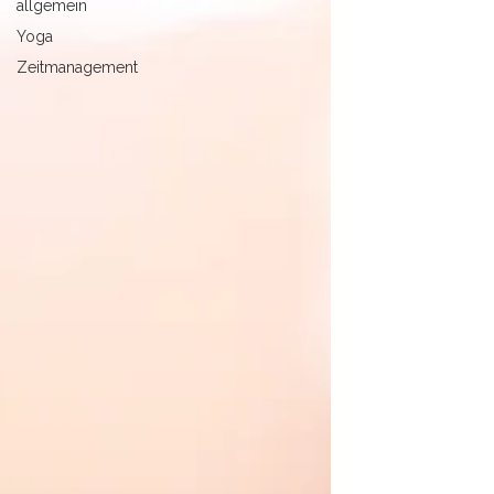
allgemein
Yoga
Zeitmanagement