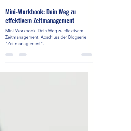
19. Aug. 2025
2 Min. Lesezeit
Mini-Workbook: Dein Weg zu
effektivem Zeitmanagement
Mini-Workbook: Dein Weg zu effektivem
Zeitmanagement, Abschluss der Blogserie
"Zeitmanagement".