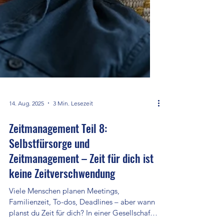
14. Aug. 2025
3 Min. Lesezeit
Zeitmanagement Teil 8:
Selbstfürsorge und
Zeitmanagement – Zeit für dich ist