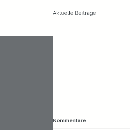
Aktuelle Beiträge
Kommentare